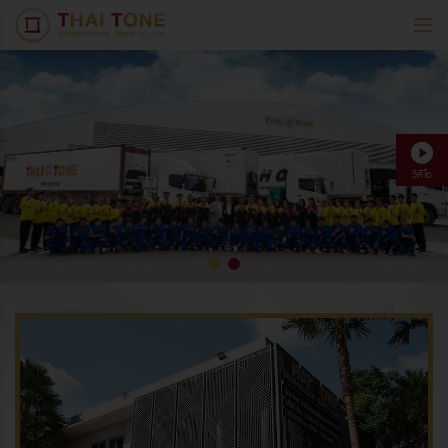
วิดีโอ