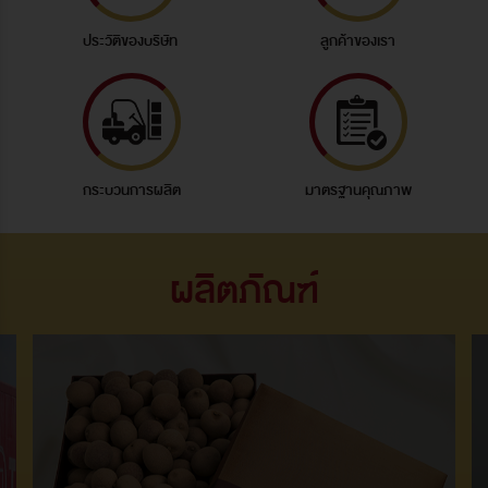
ประวัติของบริษัท
ลูกค้าของเรา
กระบวนการผลิต
มาตรฐานคุณภาพ
ผลิตภัณฑ์