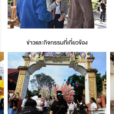
ข่าวและกิจกรรมที่เกี่ยวข้อง