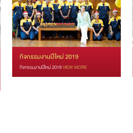
กิจกรรมงานปีใหม่ 2019
กิจกรรมงานปีใหม่ 2019
VIEW MORE