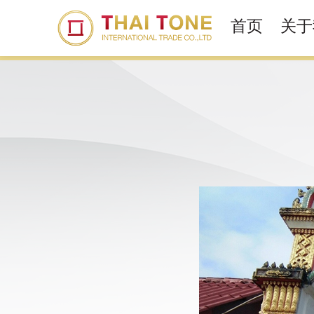
首页
关于