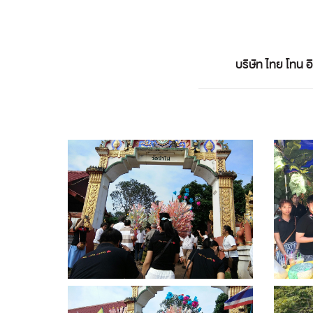
บริษัท ไทย โทน