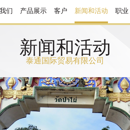
我们
产品展示
客户
新闻和活动
职业
新闻和活动
泰通国际贸易有限公司