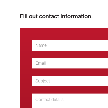
Fill out contact information.