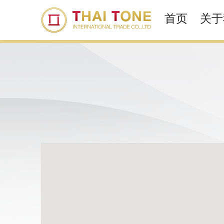
首页
关于