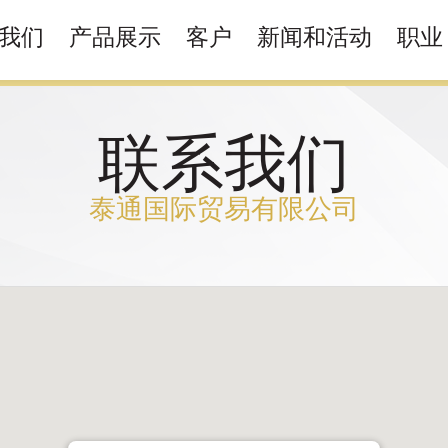
我们
产品展示
客户
新闻和活动
职业
联系我们
泰通国际贸易有限公司