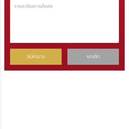
สมัครงาน
ยกเลิก